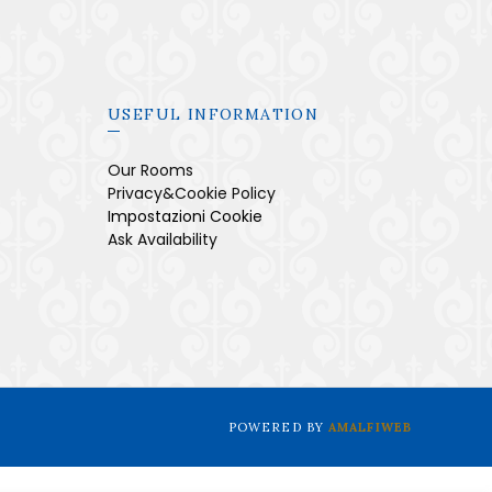
USEFUL INFORMATION
Our Rooms
Privacy&Cookie Policy
Impostazioni Cookie
Ask Availability
POWERED BY
AMALFIWEB