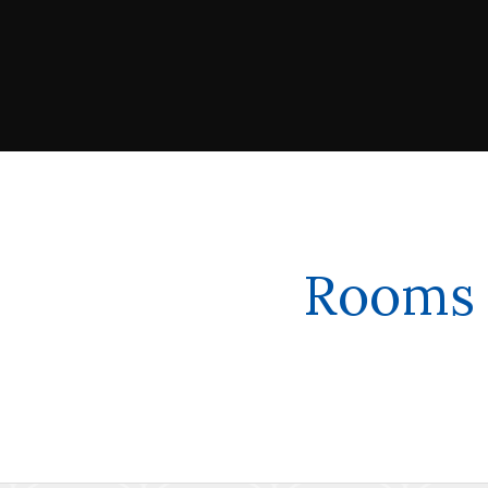
Rooms 